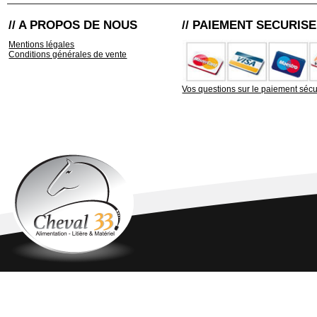
// A PROPOS DE NOUS
// PAIEMENT SECURISE
Mentions légales
Conditions générales de vente
Vos questions sur le paiement sécu