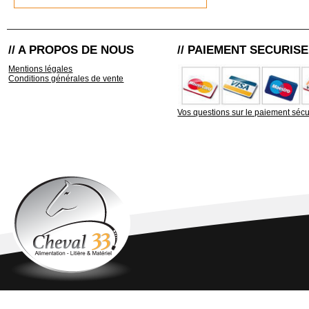
// A PROPOS DE NOUS
// PAIEMENT SECURISE
Mentions légales
Conditions générales de vente
Vos questions sur le paiement sécu