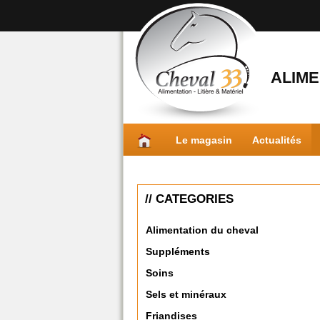
ALIME
Le magasin
Actualités
// CATEGORIES
Alimentation du cheval
Suppléments
Soins
Sels et minéraux
Friandises