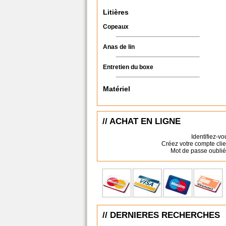
Litières
Copeaux
Anas de lin
Entretien du boxe
Matériel
// ACHAT EN LIGNE
Identifiez-vo
Créez votre compte clie
Mot de passe oublié
// DERNIERES RECHERCHES