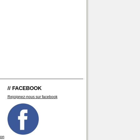
// FACEBOOK
Rejoignez-nous sur facebook
son