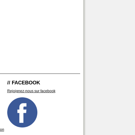
// FACEBOOK
Rejoignez-nous sur facebook
son