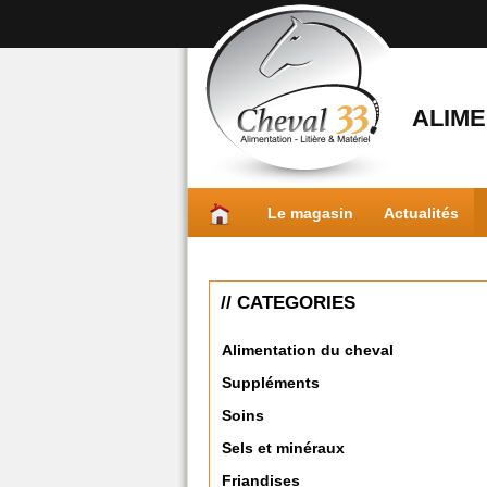
ALIME
Le magasin
Actualités
// CATEGORIES
Alimentation du cheval
Suppléments
Soins
Sels et minéraux
Friandises