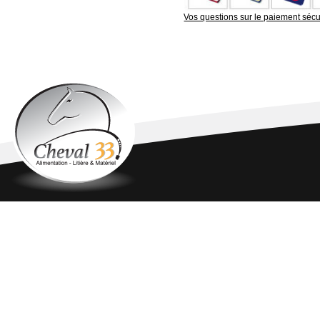
Vos questions sur le paiement sécu