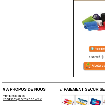
Quantité :
// A PROPOS DE NOUS
// PAIEMENT SECURISE
Mentions légales
Conditions générales de vente