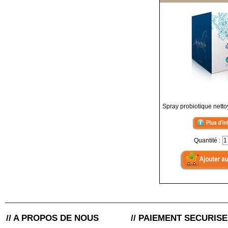
Spray probiotique netto
Quantité :
// A PROPOS DE NOUS
// PAIEMENT SECURISE