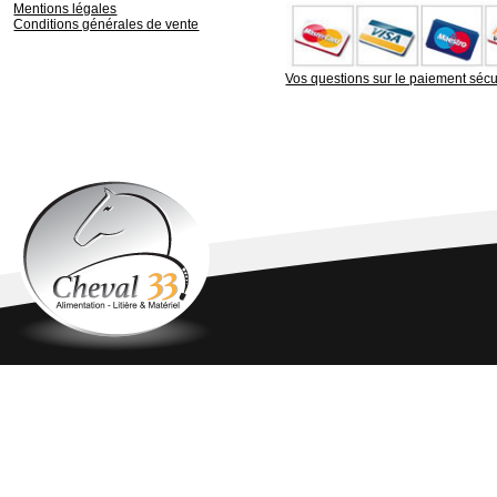
Mentions légales
Conditions générales de vente
Vos questions sur le paiement sécu