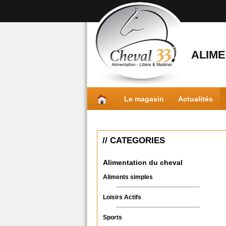
ALIME
Le magasin
Actualités
// CATEGORIES
Alimentation du cheval
Aliments simples
Loisirs Actifs
Sports