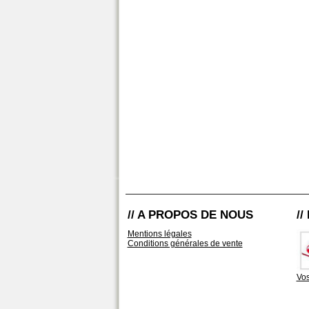
// A PROPOS DE NOUS
/
Mentions légales
Conditions générales de vente
Vos