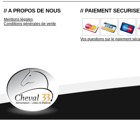
// A PROPOS DE NOUS
// PAIEMENT SECURISE
Mentions légales
Conditions générales de vente
Vos questions sur le paiement sécu