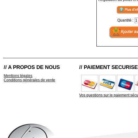
Quantité :
// A PROPOS DE NOUS
// PAIEMENT SECURISE
Mentions légales
Conditions générales de vente
Vos questions sur le paiement sécu