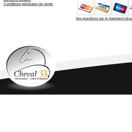
Mentions légales
Conditions générales de vente
Vos questions sur le paiement sécu