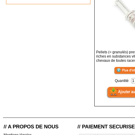
Pellets (= granulés) pre
riches en substances vi
chevaux de toutes race
Quantité :
// A PROPOS DE NOUS
// PAIEMENT SECURISE