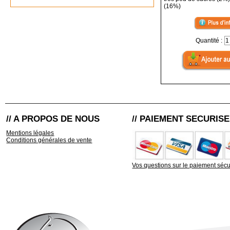
(16%)
Quantité :
// A PROPOS DE NOUS
// PAIEMENT SECURISE
Mentions légales
Conditions générales de vente
Vos questions sur le paiement sécu