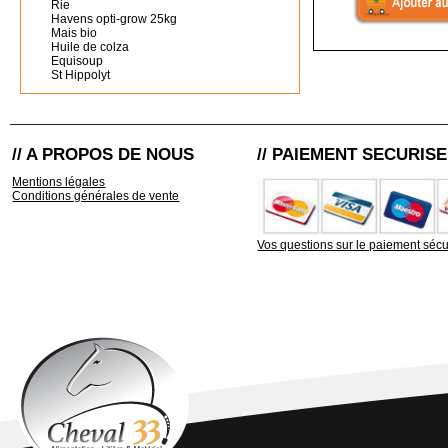
Rie
Havens opti-grow 25kg
Mais bio
Huile de colza
Equisoup
St Hippolyt
// A PROPOS DE NOUS
// PAIEMENT SECURISE
Mentions légales
Conditions générales de vente
Vos questions sur le paiement sécu