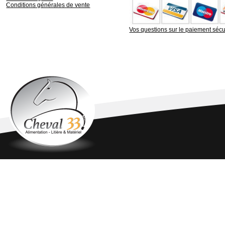
Conditions générales de vente
Vos questions sur le paiement sécu