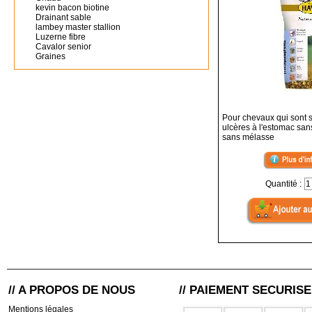
kevin bacon biotine
Drainant sable
lambey master stallion
Luzerne fibre
Cavalor senior
Graines
Pour chevaux qui sont 
ulcères à l'estomac san
sans mélasse
Quantité :
// A PROPOS DE NOUS
// PAIEMENT SECURISE
Mentions légales