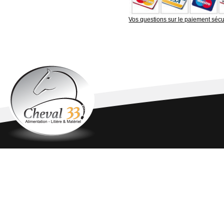
Vos questions sur le paiement sécu