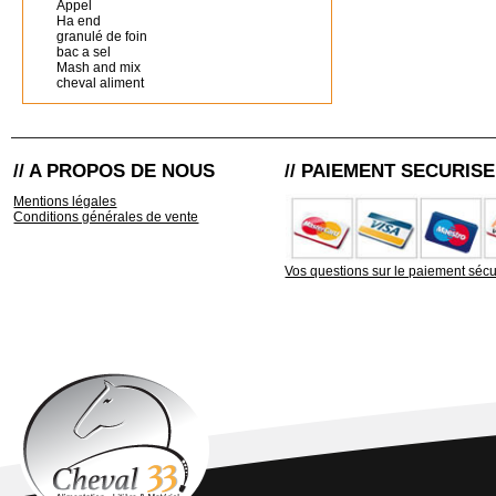
Appel
Ha end
granulé de foin
bac a sel
Mash and mix
cheval aliment
// A PROPOS DE NOUS
// PAIEMENT SECURISE
Mentions légales
Conditions générales de vente
Vos questions sur le paiement sécu