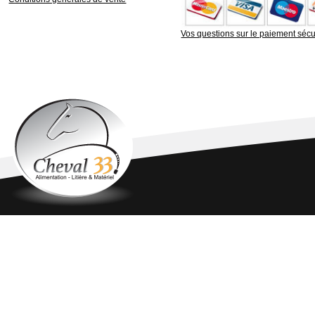
Vos questions sur le paiement sécu