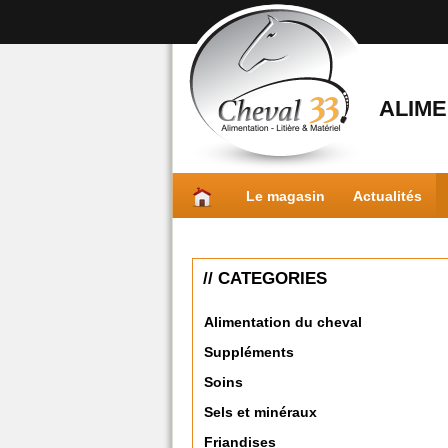
ALIME
Le magasin
Actualités
// CATEGORIES
Alimentation du cheval
Suppléments
Soins
Sels et minéraux
Friandises