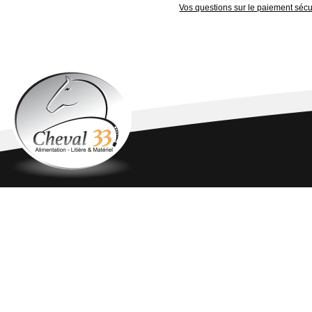
Vos questions sur le paiement sécu