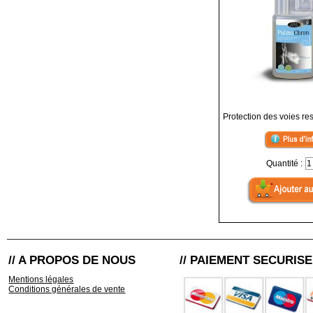
Protection des voies res
Quantité :
// A PROPOS DE NOUS
// PAIEMENT SECURISE
Mentions légales
Conditions générales de vente