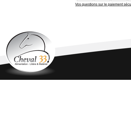
Vos questions sur le paiement sécu