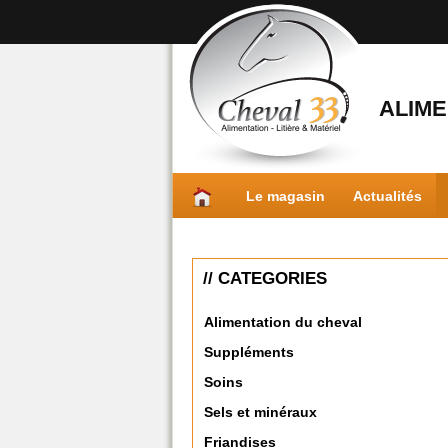
ALIME
Le magasin
Actualités
// CATEGORIES
Alimentation du cheval
Suppléments
Soins
Sels et minéraux
Friandises