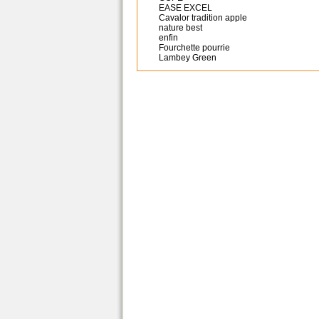
EASE EXCEL
Cavalor tradition apple
nature best
enfin
Fourchette pourrie
Lambey Green