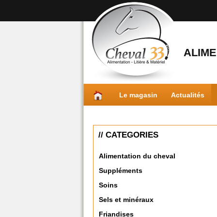
ALIME
Le magasin
Actualités
// CATEGORIES
Alimentation du cheval
Suppléments
Soins
Sels et minéraux
Friandises