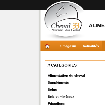
ALIME
Le magasin
Actualités
// CATEGORIES
Alimentation du cheval
Suppléments
Soins
Sels et minéraux
Friandises