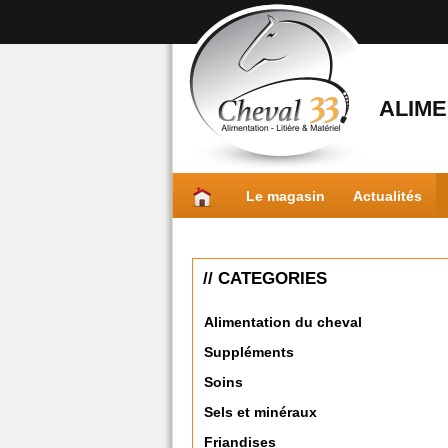
ALIME
Le magasin
Actualités
// CATEGORIES
Alimentation du cheval
Suppléments
Soins
Sels et minéraux
Friandises