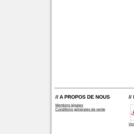
// A PROPOS DE NOUS
/
Mentions légales
Conditions générales de vente
Vos