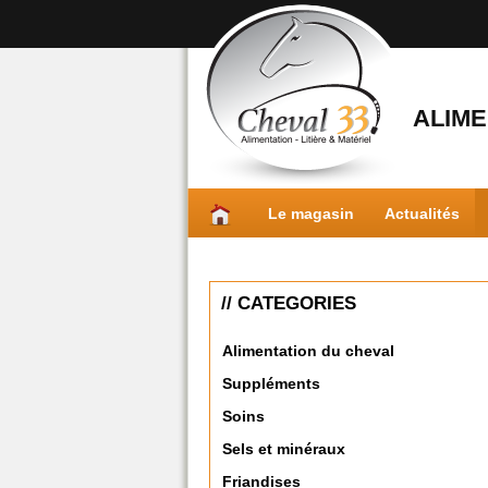
ALIME
Le magasin
Actualités
// CATEGORIES
Alimentation du cheval
Suppléments
Soins
Sels et minéraux
Friandises