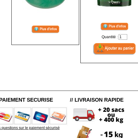
Quantité :
/ PAIEMENT SECURISE
// LIVRAISON RAPIDE
 questions sur le paiement sécurisé