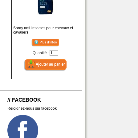
Spray anti-insectes pour chevaux et
cavaliers
Quantité :
// FACEBOOK
Rejoignez-nous sur facebook