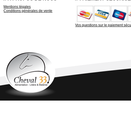
Mentions légales
Conditions générales de vente
Vos questions sur le paiement sécu