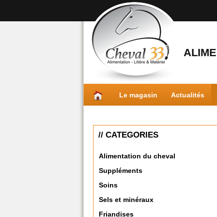
ALIME
Le magasin
Actualités
// CATEGORIES
Alimentation du cheval
Suppléments
Soins
Sels et minéraux
Friandises