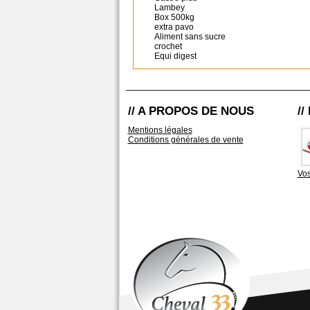
Lambey
Box 500kg
extra pavo
Aliment sans sucre
crochet
Equi digest
// A PROPOS DE NOUS
/
Mentions légales
Conditions générales de vente
Vos