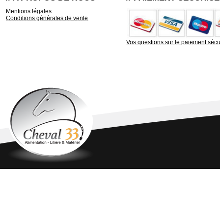
Mentions légales
Conditions générales de vente
Vos questions sur le paiement sécu