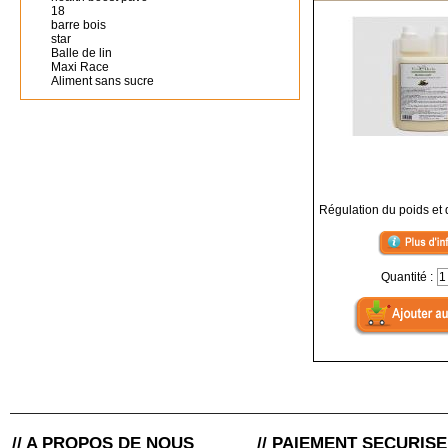
18
barre bois
star
Balle de lin
Maxi Race
Aliment sans sucre
Régulation du poids et 
Quantité :
// A PROPOS DE NOUS
// PAIEMENT SECURISE