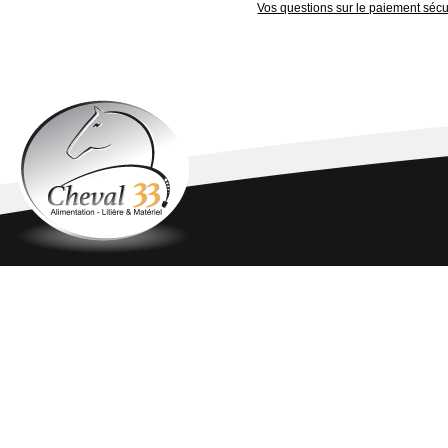
Vos questions sur le paiement sécu