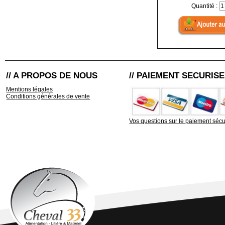
Quantité :
// A PROPOS DE NOUS
// PAIEMENT SECURISE
Mentions légales
Conditions générales de vente
Vos questions sur le paiement sécu