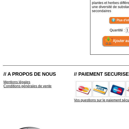
plantes et herbes différ
une diversité de subst
secondaires
Quantité :
// A PROPOS DE NOUS
// PAIEMENT SECURISE
Mentions légales
Conditions générales de vente
Vos questions sur le paiement sécu