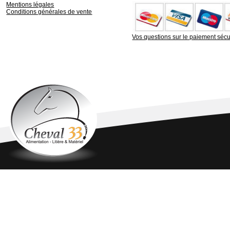
Mentions légales
Conditions générales de vente
Vos questions sur le paiement sécu