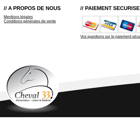
// A PROPOS DE NOUS
// PAIEMENT SECURISE
Mentions légales
Conditions générales de vente
Vos questions sur le paiement sécu