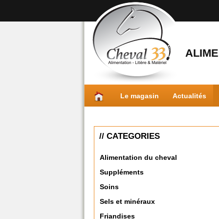
ALIME
Le magasin
Actualités
// CATEGORIES
Alimentation du cheval
Suppléments
Soins
Sels et minéraux
Friandises