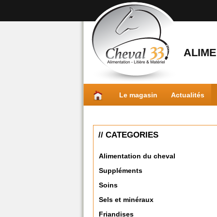
ALIME
Le magasin
Actualités
// CATEGORIES
Alimentation du cheval
Suppléments
Soins
Sels et minéraux
Friandises