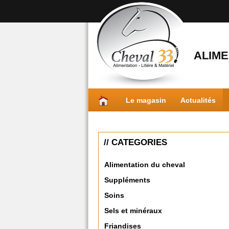
ALIME
Le magasin
Actualités
// CATEGORIES
Alimentation du cheval
Suppléments
Soins
Sels et minéraux
Friandises