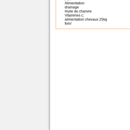
Alimentation
drainage
Huile de chanvre
Vitamines c;
alimentation chevaux 25kg
foin/