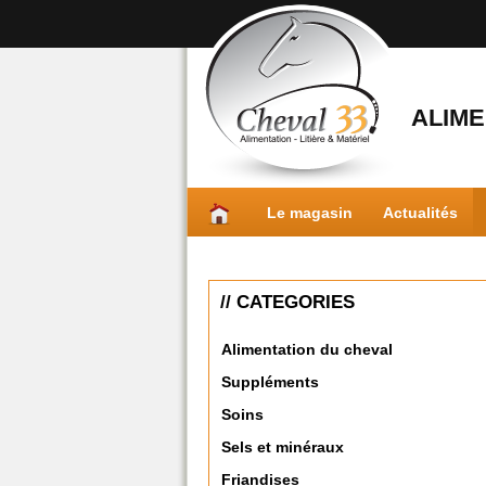
ALIME
Le magasin
Actualités
// CATEGORIES
Alimentation du cheval
Suppléments
Soins
Sels et minéraux
Friandises