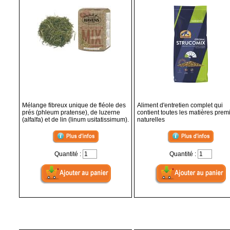
Mélange fibreux unique de fléole des
Aliment d'entretien complet qui
prés (phleum pratense), de luzerne
contient toutes les matières prem
(alfalfa) et de lin (linum usitatissimum).
naturelles
Quantité :
Quantité :