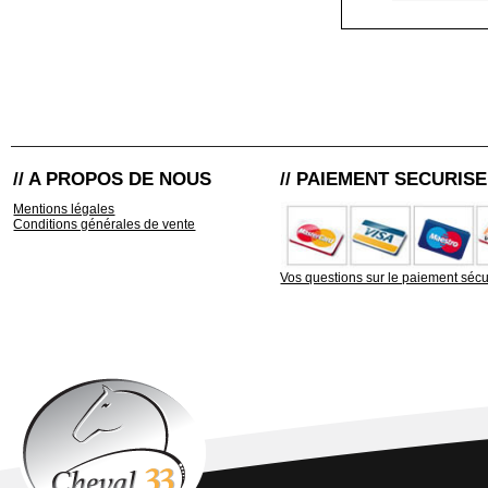
// A PROPOS DE NOUS
// PAIEMENT SECURISE
Mentions légales
Conditions générales de vente
Vos questions sur le paiement sécu