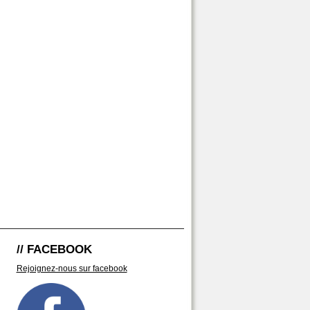
// FACEBOOK
Rejoignez-nous sur facebook