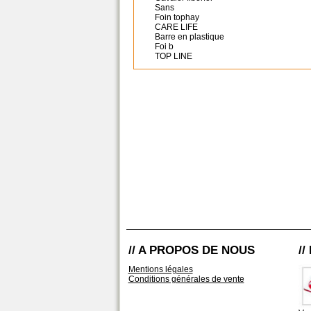
Sans
Foin tophay
CARE LIFE
Barre en plastique
Foi b
TOP LINE
// A PROPOS DE NOUS
/
Mentions légales
Conditions générales de vente