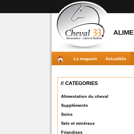
ALIME
Le magasin
Actualités
// CATEGORIES
Alimentation du cheval
Suppléments
Soins
Sels et minéraux
Friandises