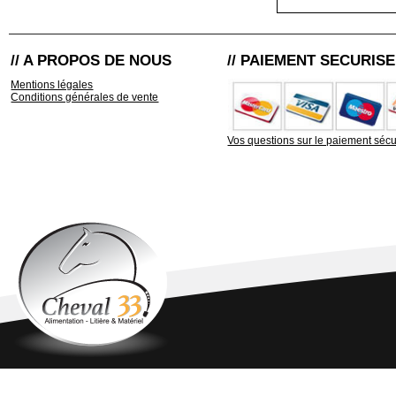
// A PROPOS DE NOUS
// PAIEMENT SECURISE
Mentions légales
Conditions générales de vente
Vos questions sur le paiement sécu