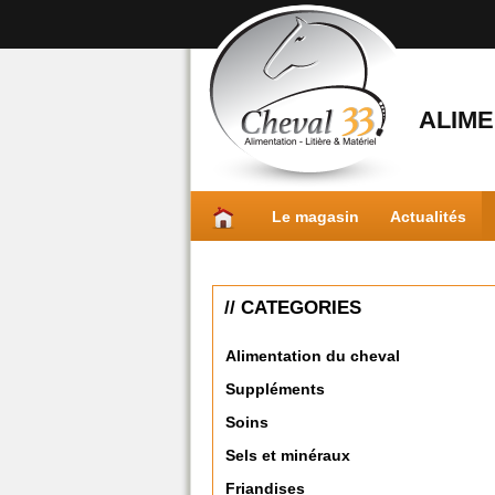
ALIME
Le magasin
Actualités
// CATEGORIES
Alimentation du cheval
Suppléments
Soins
Sels et minéraux
Friandises