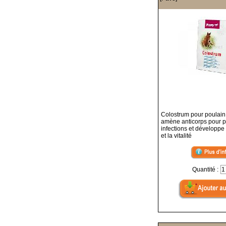
Colostrum pour poulain
amène anticorps pour p
infections et développe 
et la vitalité
Quantité :