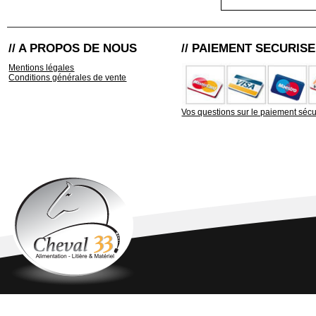
// A PROPOS DE NOUS
// PAIEMENT SECURISE
Mentions légales
Conditions générales de vente
Vos questions sur le paiement sécu