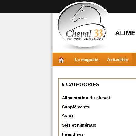
ALIME
Le magasin
Actualités
// CATEGORIES
Alimentation du cheval
Suppléments
Soins
Sels et minéraux
Friandises