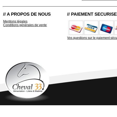
// A PROPOS DE NOUS
// PAIEMENT SECURISE
Mentions légales
Conditions générales de vente
Vos questions sur le paiement sécu