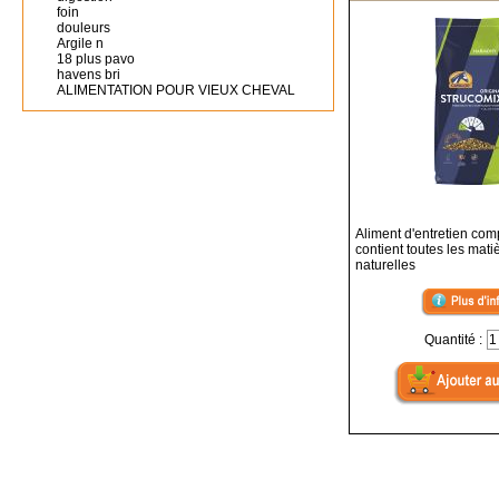
foin
douleurs
Argile n
18 plus pavo
havens bri
ALIMENTATION POUR VIEUX CHEVAL
Aliment d'entretien com
contient toutes les mat
naturelles
Quantité :