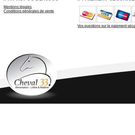
Mentions légales
Conditions générales de vente
Vos questions sur le paiement sécu