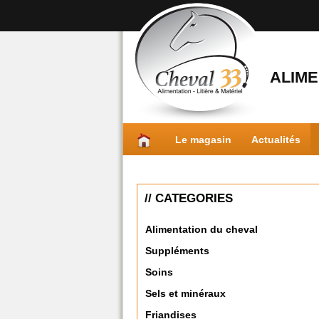
ALIME
Le magasin
Actualités
// CATEGORIES
Alimentation du cheval
Suppléments
Soins
Sels et minéraux
Friandises