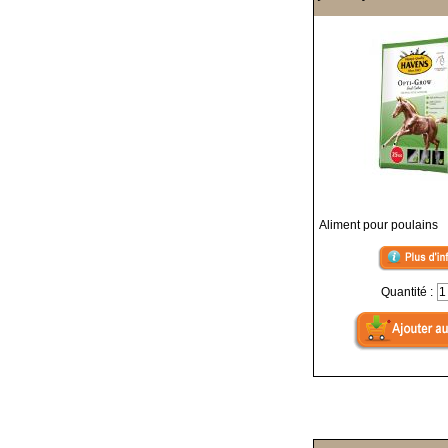
Aliment pour poulains
Quantité :