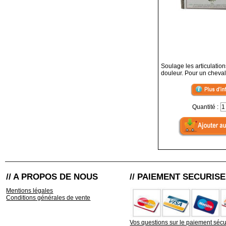
Soulage les articulation
douleur. Pour un cheval
Quantité :
// A PROPOS DE NOUS
// PAIEMENT SECURISE
Mentions légales
Conditions générales de vente
Vos questions sur le paiement sécu