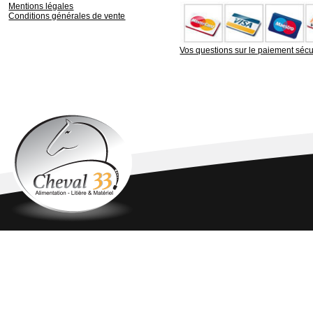
Mentions légales
Conditions générales de vente
Vos questions sur le paiement sécu