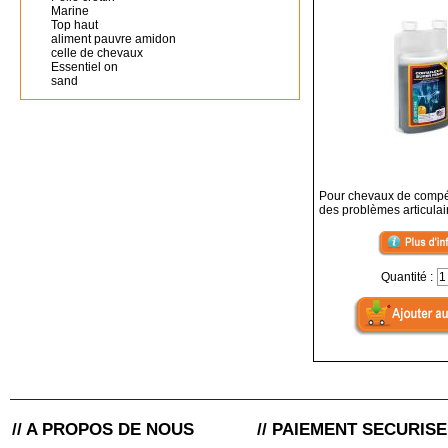
Marine
Top haut
aliment pauvre amidon
celle de chevaux
Essentiel on
sand
Pour chevaux de compét
des problèmes articulai
Quantité :
// A PROPOS DE NOUS
// PAIEMENT SECURISE