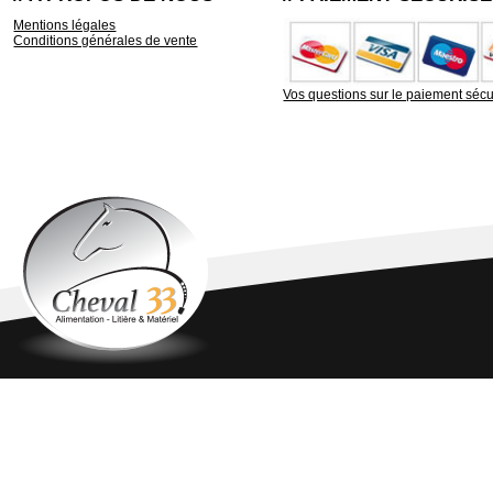
Mentions légales
Conditions générales de vente
Vos questions sur le paiement sécu